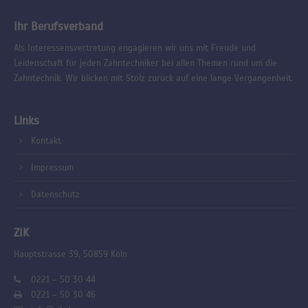
Ihr Berufsverband
Als Interessensvertretung engagieren wir uns mit Freude und
Leidenschaft für jeden Zahntechniker bei allen Themen rund um die
Zahntechnik. Wir blicken mit Stolz zurück auf eine lange Vergangenheit.
Links
Kontakt
Impressum
Datenschutz
ZIK
Hauptstrasse 39, 50859 Köln
0221 – 50 30 44
0221 – 50 30 46