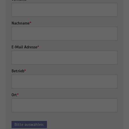
Nachname
*
E-Mail Adresse
*
Betrieb
*
Ort
*
Bitte auswählen: