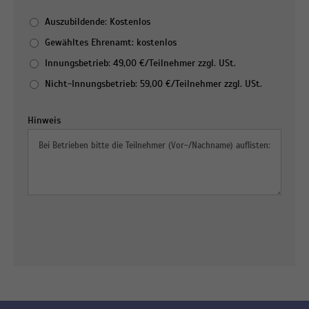
Auszubildende: Kostenlos
Gewähltes Ehrenamt: kostenlos
Innungsbetrieb: 49,00 €/Teilnehmer zzgl. USt.
Nicht-Innungsbetrieb: 59,00 €/Teilnehmer zzgl. USt.
Hinweis