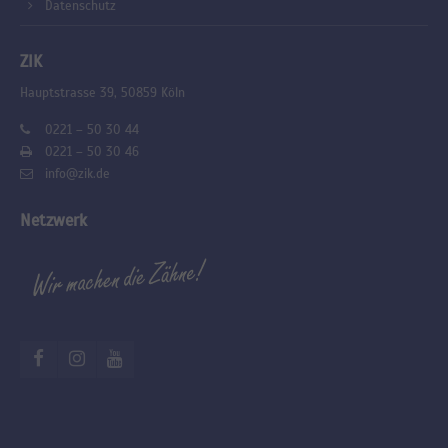
Datenschutz
ZIK
Hauptstrasse 39, 50859 Köln
0221 – 50 30 44
0221 – 50 30 46
info@zik.de
Netzwerk