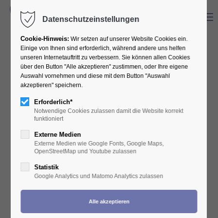
Menu
Datenschutzeinstellungen
Cookie-Hinweis:
Wir setzen auf unserer Website Cookies ein.
Einige von Ihnen sind erforderlich, während andere uns helfen
unseren Internetauftritt zu verbessern. Sie können allen Cookies
über den Button "Alle akzeptieren" zustimmen, oder Ihre eigene
Auswahl vornehmen und diese mit dem Button "Auswahl
akzeptieren" speichern.
Erforderlich*
Notwendige Cookies zulassen damit die Website korrekt
funktioniert
Externe Medien
Externe Medien wie Google Fonts, Google Maps,
OpenStreetMap und Youtube zulassen
Statistik
Google Analytics und Matomo Analytics zulassen