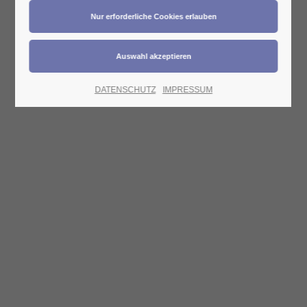
DATENSCHUTZ
IMPRESSUM