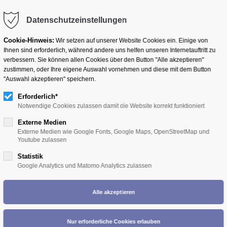
Datenschutzeinstellungen
Cookie-Hinweis:
Wir setzen auf unserer Website Cookies ein. Einige von
Ihnen sind erforderlich, während andere uns helfen unseren Internetauftritt zu
BERUFSPOLITIK
AUSBILDUNG
MARKETING
verbessern. Sie können allen Cookies über den Button "Alle akzeptieren"
zustimmen, oder Ihre eigene Auswahl vornehmen und diese mit dem Button
"Auswahl akzeptieren" speichern.
Erforderlich*
Notwendige Cookies zulassen damit die Website korrekt funktioniert
Externe Medien
Externe Medien wie Google Fonts, Google Maps, OpenStreetMap und
Youtube zulassen
Statistik
Google Analytics und Matomo Analytics zulassen