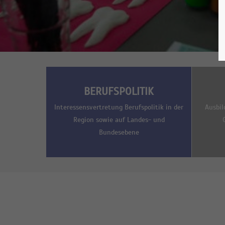
BERUFSPOLITIK
Interessensvertretung Berufspolitik in der
Ausbil
Region sowie auf Landes- und
Bundesebene