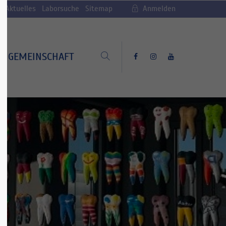
Aktuelles
Laborsuche
Sitemap
Anmelden
GEMEINSCHAFT