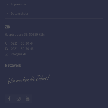
Impressum
Datenschutz
ZIK
Hauptstrasse 39, 50859 Köln
0221 – 50 30 44
0221 – 50 30 46
info@zik.de
Netzwerk