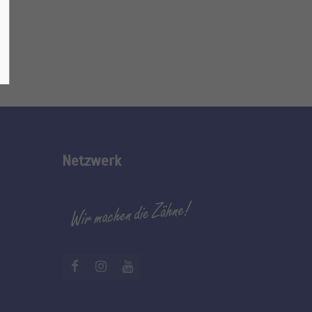
Netzwerk